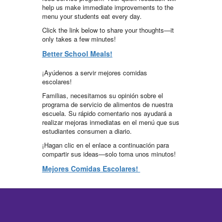
help us make immediate improvements to the
menu your students eat every day.
Click the link below to share your thoughts—it
only takes a few minutes!
Better School Meals!
¡Ayúdenos a servir mejores comidas
escolares!
Familias, necesitamos su opinión sobre el
programa de servicio de alimentos de nuestra
escuela. Su rápido comentario nos ayudará a
realizar mejoras inmediatas en el menú que sus
estudiantes consumen a diario.
¡Hagan clic en el enlace a continuación para
compartir sus ideas—solo toma unos minutos!
Mejores Comidas Escolares!