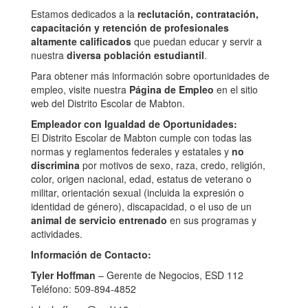
Estamos dedicados a la
reclutación, contratación,
capacitación y retención de profesionales
altamente calificados
que puedan educar y servir a
nuestra
diversa población estudiantil
.
Para obtener más información sobre oportunidades de
empleo, visite nuestra
Página de Empleo
en el sitio
web del Distrito Escolar de Mabton.
Empleador con Igualdad de Oportunidades:
El Distrito Escolar de Mabton cumple con todas las
normas y reglamentos federales y estatales y
no
discrimina
por motivos de sexo, raza, credo, religión,
color, origen nacional, edad, estatus de veterano o
militar, orientación sexual (incluida la expresión o
identidad de género), discapacidad, o el uso de un
animal de servicio entrenado
en sus programas y
actividades.
Información de Contacto:
Tyler Hoffman
– Gerente de Negocios, ESD 112
Teléfono: 509-894-4852