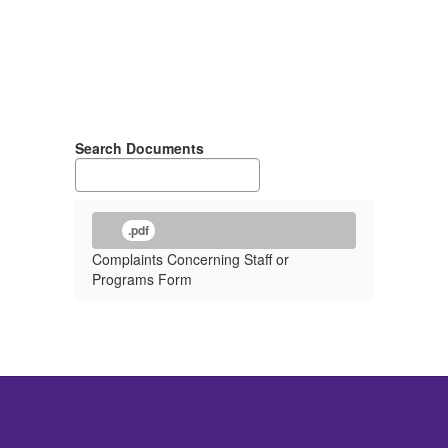
Search Documents
.pdf
Complaints Concerning Staff or
Programs Form