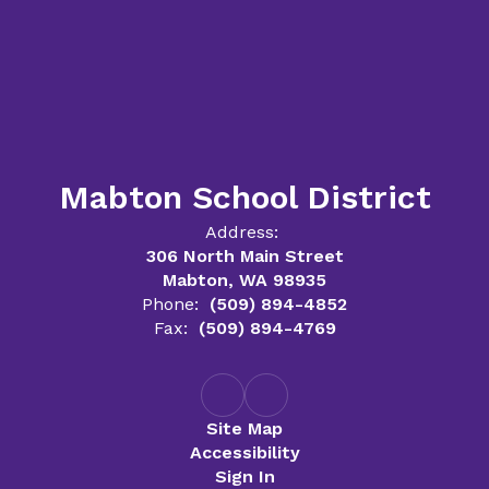
Mabton School District
Address:
306 North Main Street
Mabton, WA 98935
Phone:
(509) 894-4852
Fax:
(509) 894-4769
Site Map
Accessibility
Sign In